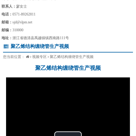
联系人：
寥女士
电话：
0571-89262811
邮箱：
sjd@slpm.net
邮编：
310000
地址：
浙江省德清县禹越镇镇西南路111号
聚乙烯结构缠绕管生产视频
您当前位置：
视频专区
聚乙烯结构缠绕管生产视频
聚乙烯结构缠绕管生产视频