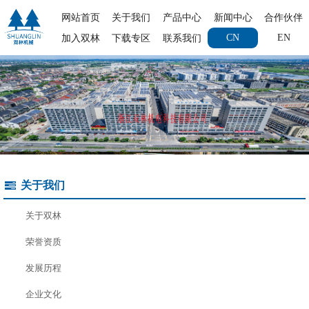
网站首页
关于我们
产品中心
新闻中心
合作伙伴
CN
EN
加入双林
下载专区
联系我们
关于我们
关于双林
荣誉资质
发展历程
企业文化