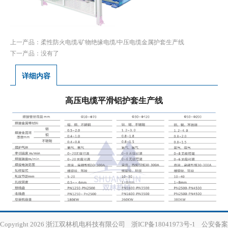
上一产品：
柔性防火电缆/矿物绝缘电缆/中压电缆金属护套生产线
下一产品：没有了
详细内容
高压电缆平滑铝护套生产线
Copyright 2026 浙江双林机电科技有限公司
浙ICP备18041973号-1
公安备案