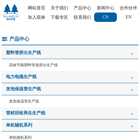
网站首页
关于我们
产品中心
新闻中心
合作伙伴
CN
EN
加入双林
下载专区
联系我们
产品中心
塑料管挤出生产线
高效节能塑料管道挤出生产线
电力电缆生产线
发泡保温管生产线
发泡保温管生产线
管材回收再生生产线
单机辅机系列
单机辅机系列