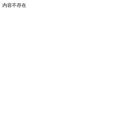
内容不存在